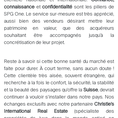
clientèle nationale et internationale.
Confiance,
connaissance
et
confidentialité
sont les piliers de
SPG One. Le service sur-mesure est très apprécié,
aussi bien des vendeurs désirant mettre leur
patrimoine en valeur, que des acquéreurs
souhaitant être accompagnés jusqu’à la
concrétisation de leur projet.
Reste à savoir si cette bonne santé du marché est
faite pour durer. À court terme, sans aucun doute !
Cette clientèle très aisée, souvent étrangère, qui
recherche à la fois le confort, la sécurité, la stabilité
et la beauté des paysages qu’offre la
Suisse
, devrait
continuer à vouloir s’installer dans notre pays. Nos
échanges exclusifs avec notre partenaire
Christie’s
International Real Estate
(spécialiste des