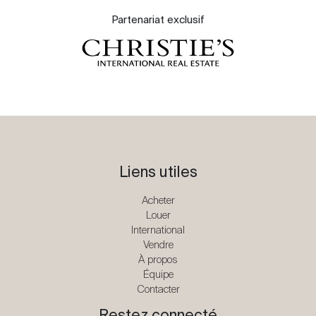
Partenariat exclusif
Liens utiles
Acheter
Louer
International
Vendre
À propos
Équipe
Contacter