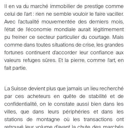
Il en va du marché immobilier de prestige comme
celui de l’art : rien ne semble vouloir le faire vaciller.
Avec l’actualité mouvementée des derniers mois,
l’état de l’économie mondiale aurait légitimement
pu freiner ce secteur particulier du courtage. Mais
comme dans toutes situations de crise, les grandes
fortunes continuent d’accorder leur confiance aux
valeurs refuges sûres. Et la pierre, comme l’art, en
fait partie.
La Suisse devient plus que jamais un lieu recherché
par ces acheteurs en quête de stabilité et de
confidentialité, on le constate aussi bien dans les
villes, que dans leurs périphéries et dans les
stations de montagne où les transactions ont
retrouvé leur volume d’avant la chute des marchés