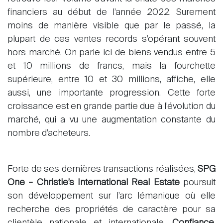
financiers au début de l’année 2022. Surement
moins de manière visible que par le passé, la
plupart de ces ventes records s’opérant souvent
hors marché. On parle ici de biens vendus entre 5
et 10 millions de francs, mais la fourchette
supérieure, entre 10 et 30 millions, affiche, elle
aussi, une importante progression. Cette forte
croissance est en grande partie due à l’évolution du
marché, qui a vu une augmentation constante du
nombre d’acheteurs.
Forte de ses dernières transactions réalisées,
SPG
One – Christie’s International Real Estate
poursuit
son développement sur l’arc lémanique où elle
recherche des propriétés de caractère pour sa