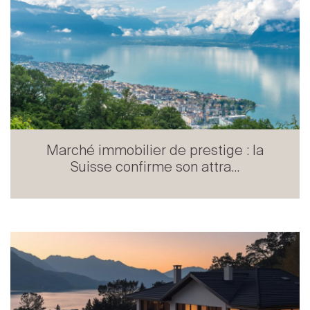
Marché immobilier de prestige : la
Suisse confirme son attra...