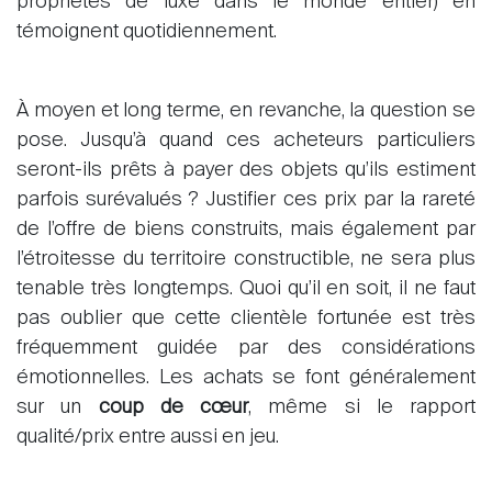
propriétés de luxe dans le monde entier) en
témoignent quotidiennement.
À moyen et long terme, en revanche, la question se
pose. Jusqu’à quand ces acheteurs particuliers
seront-ils prêts à payer des objets qu’ils estiment
parfois surévalués ? Justifier ces prix par la rareté
de l’offre de biens construits, mais également par
l’étroitesse du territoire constructible, ne sera plus
tenable très longtemps. Quoi qu’il en soit, il ne faut
pas oublier que cette clientèle fortunée est très
fréquemment guidée par des considérations
émotionnelles. Les achats se font généralement
sur un
coup de cœur
, même si le rapport
qualité/prix entre aussi en jeu.