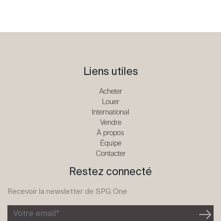
Liens utiles
Acheter
Louer
International
Vendre
À propos
Équipe
Contacter
Restez connecté
Recevoir la newsletter de SPG One
Votre email*