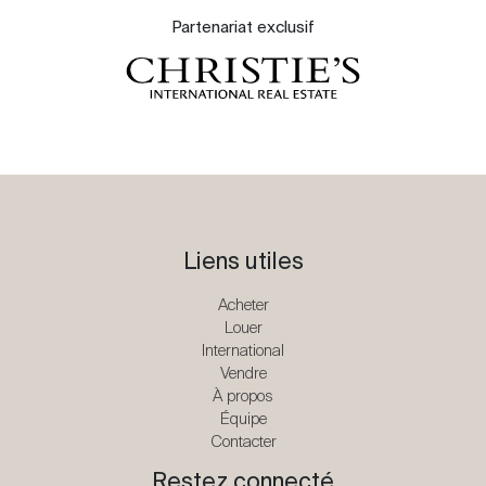
Partenariat exclusif
Liens utiles
Acheter
Louer
International
Vendre
À propos
Équipe
Contacter
Restez connecté