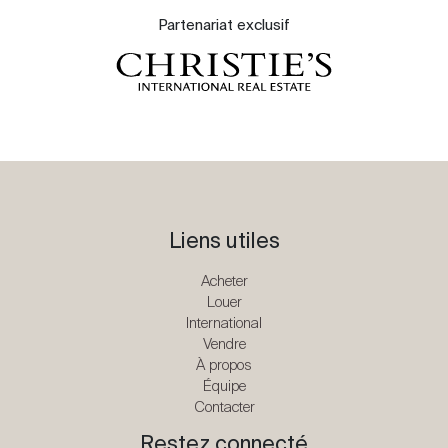
Partenariat exclusif
Liens utiles
Acheter
Louer
International
Vendre
À propos
Équipe
Contacter
Restez connecté