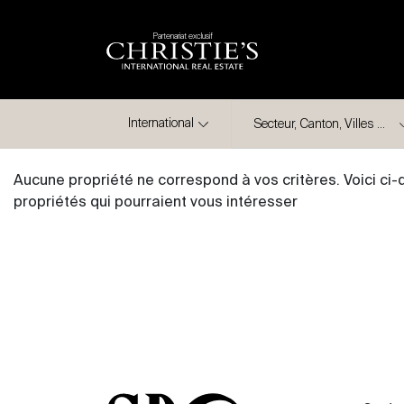
Partenariat exclusif
Ville
International
Aucune propriété ne correspond à vos critères. Voici ci
propriétés qui pourraient vous intéresser