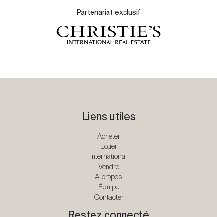
Partenariat exclusif
Liens utiles
Acheter
Louer
International
Vendre
À propos
Équipe
Contacter
Restez connecté