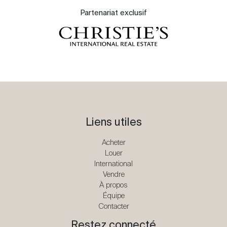
Partenariat exclusif
Liens utiles
Acheter
Louer
International
Vendre
À propos
Équipe
Contacter
Restez connecté