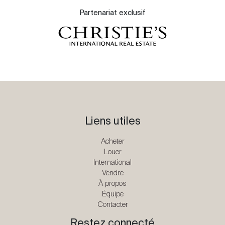
Partenariat exclusif
Liens utiles
Acheter
Louer
International
Vendre
À propos
Équipe
Contacter
Restez connecté