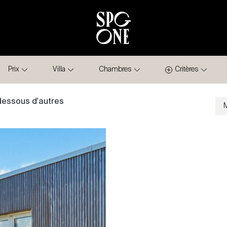
Prix
Villa
Chambres
Critères
-dessous d'autres