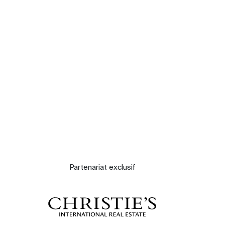
Nos experts
Contacter
Le blog
Partenariat exclusif