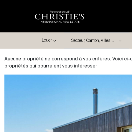
Partenariat exclusif
Ville
Louer
Aucune propriété ne correspond à vos critères. Voici ci
propriétés qui pourraient vous intéresser