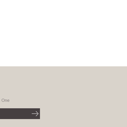
G One