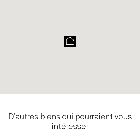
D'autres biens qui pourraient vous
intéresser