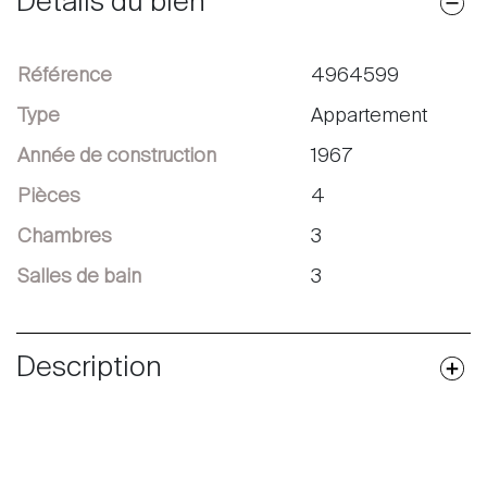
Détails du bien
Référence
4964599
Type
Appartement
Année de construction
1967
Pièces
4
Chambres
3
Salles de bain
3
Description