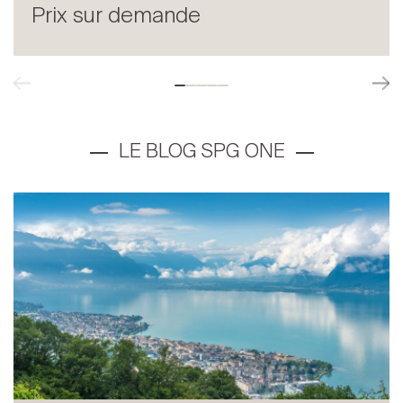
Prix sur demande
LE BLOG SPG ONE