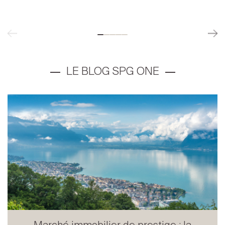
Marché immobilier de prestige : la
Suisse confirme son attra...