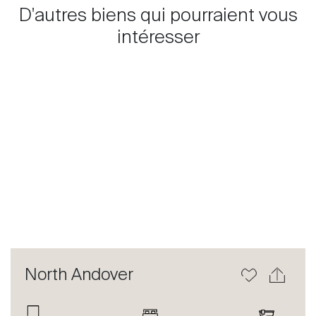
D'autres biens qui pourraient vous
intéresser
Previous
Next
North Andover