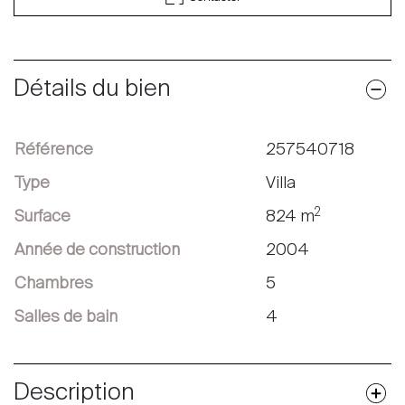
Détails du bien
Référence
257540718
Type
Villa
2
Surface
824 m
Année de construction
2004
Chambres
5
Salles de bain
4
Description