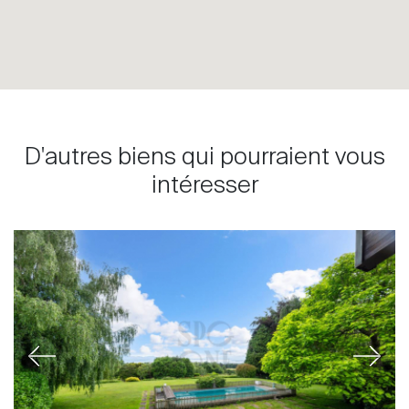
D'autres biens qui pourraient vous
intéresser
Previous
Next