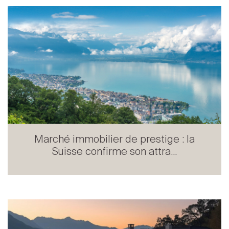
Marché immobilier de prestige : la
Suisse confirme son attra...