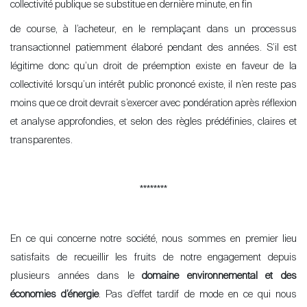
collectivité publique se substitue en dernière minute, en fin
de course, à l’acheteur, en le remplaçant dans un processus
transactionnel patiemment élaboré pendant des années. S’il est
légitime donc qu’un droit de préemption existe en faveur de la
collectivité lorsqu’un intérêt public prononcé existe, il n’en reste pas
moins que ce droit devrait s’exercer avec pondération après réflexion
et analyse approfondies, et selon des règles prédéfinies, claires et
transparentes.
********
En ce qui concerne notre société, nous sommes en premier lieu
satisfaits de recueillir les fruits de notre engagement depuis
plusieurs années dans le
domaine environnemental et des
économies d
’
énergie
. Pas d
’
effet tardif de mode en ce qui nous