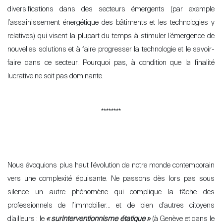
diversifications dans des secteurs émergents (par exemple
l’assainissement énergétique des bâtiments et les technologies y
relatives) qui visent la plupart du temps à stimuler l
’émergence de
nouvelles solutions et à faire progresser la technologie et le savoir-
faire dans ce secteur. Pourquoi pas, à condition que la finalité
lucrative ne soit pas dominante.
********
Nous évoquions plus haut l’évolution de notre monde contemporain
vers une complexité épuisante. Ne passons dès lors pas sous
silence un autre phénomène qui complique la tâche des
professionnels de l’immobilier… et de bien d’autres citoyens
d’ailleurs
: le
«
surinterventionnisme étatique
»
(à Genève et dans le