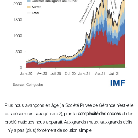
Plus nous avançons en âge (la Société Privée de Gérance n’est-elle
pas désormais sexagénaire
?), plus la
complexité des choses
et des
problématiques nous apparaît. Aux grands maux, aux grands défis,
il n
’y a pas (plus) forcément de solution simple.