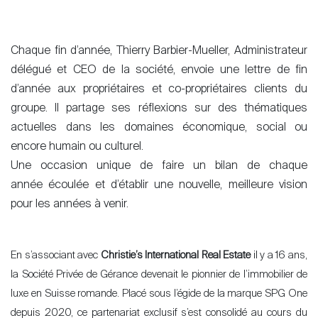
Chaque fin d’année, Thierry Barbier-Mueller, Administrateur
délégué et CEO de la société, envoie une lettre de fin
d’année aux propriétaires et co-propriétaires clients du
groupe. Il partage ses réflexions sur des thématiques
actuelles dans les domaines économique, social ou
encore humain ou culturel.
Une occasion unique de faire un bilan de chaque
année écoulée et d’établir une nouvelle, meilleure vision
pour les années à venir.
En s’associant avec
Christie’s International Real Estate
il y a 16 ans,
la Société Privée de Gérance devenait le pionnier de l’immobilier de
luxe en Suisse romande. Placé sous l’égide de la marque SPG One
depuis 2020, ce partenariat exclusif s’est consolidé au cours du